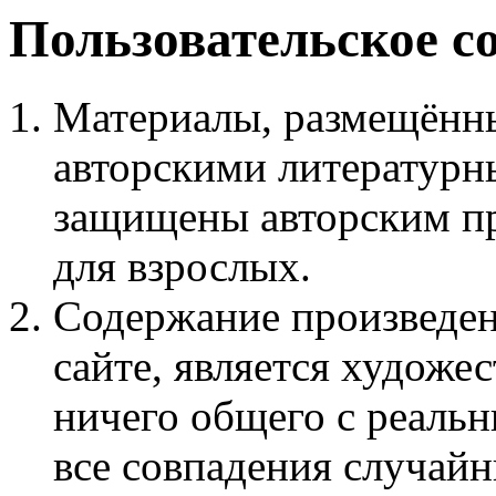
Пользовательское с
Материалы, размещённы
авторскими литературн
защищены авторским пр
для взрослых.
Содержание произведен
сайте, является худож
ничего общего с реаль
все совпадения случайн