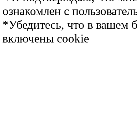
ознакомлен с пользовате
*Убедитесь, что в вашем 
включены cookie