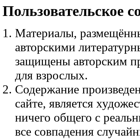
Пользовательское с
Материалы, размещённы
авторскими литературн
защищены авторским пр
для взрослых.
Содержание произведен
сайте, является худож
ничего общего с реаль
все совпадения случайн