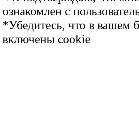
ознакомлен с пользовате
*Убедитесь, что в вашем 
включены cookie