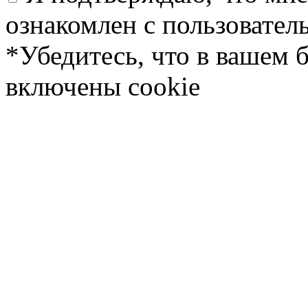
ознакомлен с пользовате
*Убедитесь, что в вашем 
включены cookie