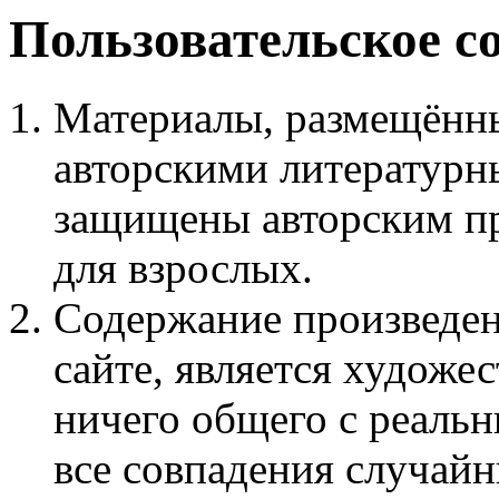
Пользовательское с
Материалы, размещённы
авторскими литературн
защищены авторским пр
для взрослых.
Содержание произведен
сайте, является худож
ничего общего с реаль
все совпадения случайн