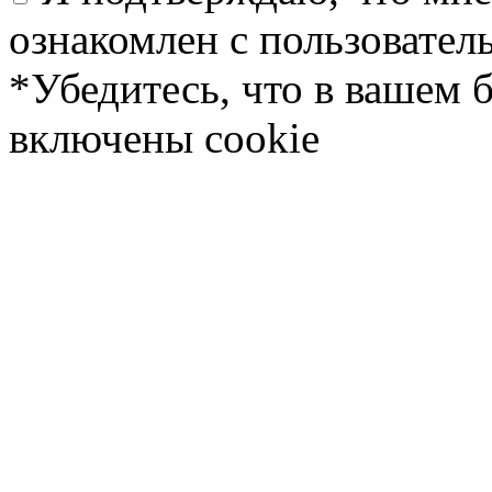
ознакомлен с пользовате
*Убедитесь, что в вашем 
включены cookie