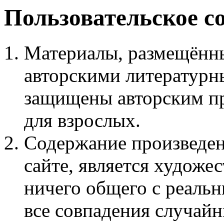
Пользовательское с
Материалы, размещённы
авторскими литературн
защищены авторским пр
для взрослых.
Содержание произведен
сайте, является худож
ничего общего с реаль
все совпадения случайн