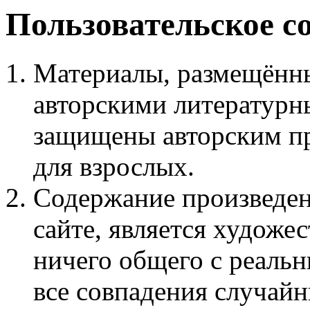
Пользовательское с
Материалы, размещённы
авторскими литературн
защищены авторским пр
для взрослых.
Содержание произведен
сайте, является худож
ничего общего с реаль
все совпадения случайн