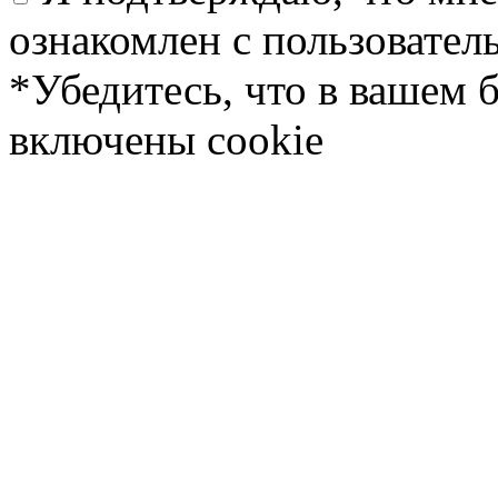
ознакомлен с пользовате
*Убедитесь, что в вашем 
включены cookie