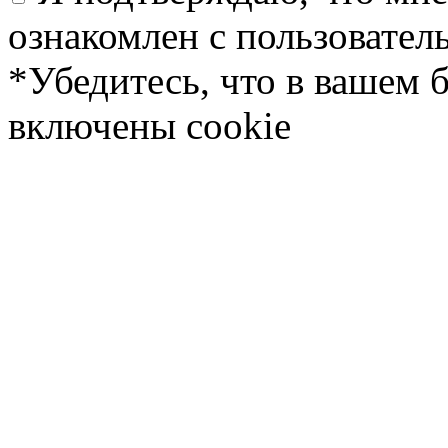
ознакомлен с пользовате
*Убедитесь, что в вашем 
включены cookie