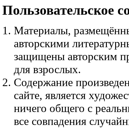
Пользовательское с
Материалы, размещённы
авторскими литературн
защищены авторским пр
для взрослых.
Содержание произведен
сайте, является худож
ничего общего с реаль
все совпадения случайн