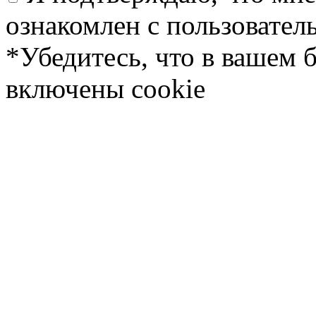
ознакомлен с пользовате
*Убедитесь, что в вашем 
включены cookie