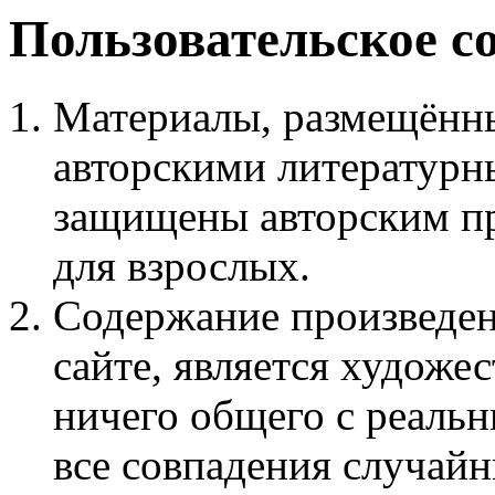
Пользовательское с
Материалы, размещённы
авторскими литературн
защищены авторским пр
для взрослых.
Содержание произведен
сайте, является худож
ничего общего с реаль
все совпадения случайн