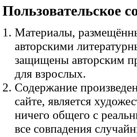
Пользовательское с
Материалы, размещённы
авторскими литературн
защищены авторским пр
для взрослых.
Содержание произведен
сайте, является худож
ничего общего с реаль
все совпадения случайн