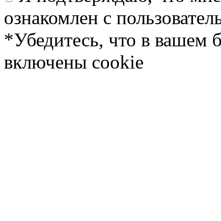
ознакомлен с пользовате
*Убедитесь, что в вашем 
включены cookie