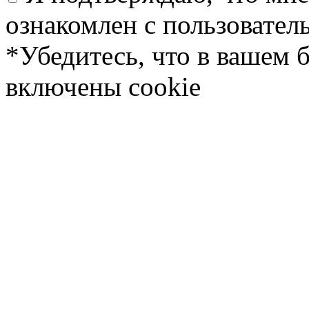
ознакомлен с пользовате
*Убедитесь, что в вашем 
включены cookie