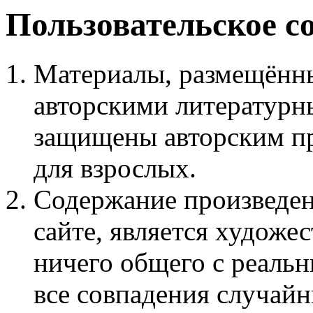
Пользовательское с
Материалы, размещённы
авторскими литературн
защищены авторским пр
для взрослых.
Содержание произведен
сайте, является худож
ничего общего с реаль
все совпадения случайн