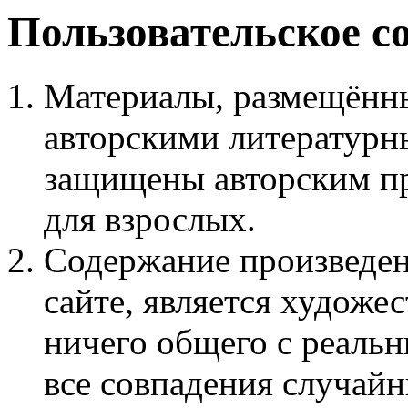
Пользовательское с
Материалы, размещённы
авторскими литературн
защищены авторским пр
для взрослых.
Содержание произведен
сайте, является худож
ничего общего с реаль
все совпадения случайн