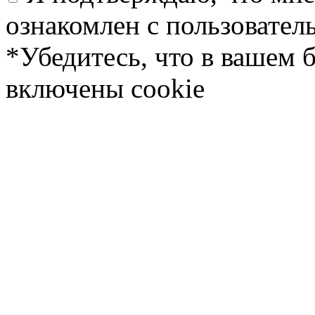
ознакомлен с пользовате
*Убедитесь, что в вашем 
включены cookie