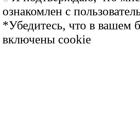
ознакомлен с пользовате
*Убедитесь, что в вашем 
включены cookie