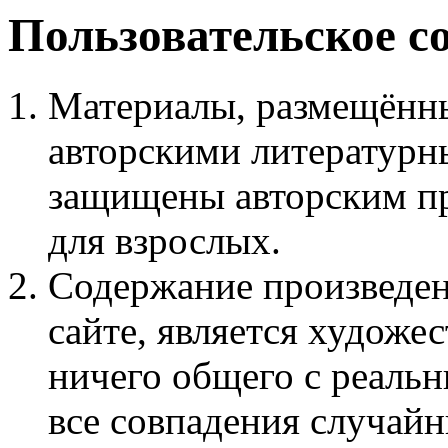
Пользовательское с
Материалы, размещённы
авторскими литературн
защищены авторским пр
для взрослых.
Содержание произведен
сайте, является худож
ничего общего с реаль
все совпадения случайн