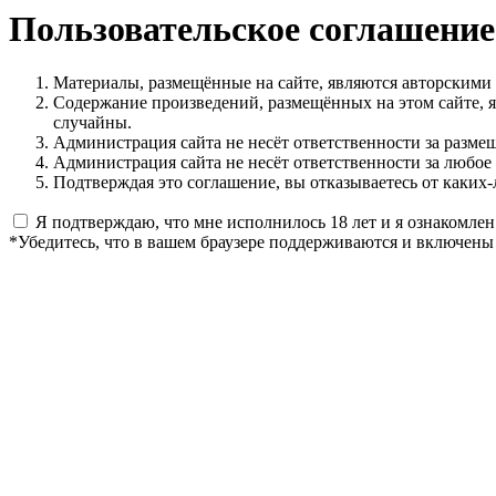
Пользовательское соглашение
Материалы, размещённые на сайте, являются авторскими
Содержание произведений, размещённых на этом сайте, 
случайны.
Администрация сайта не несёт ответственности за разме
Администрация сайта не несёт ответственности за любое
Подтверждая это соглашение, вы отказываетесь от каких-
Я подтверждаю, что мне исполнилось 18 лет и я ознакомлен
*Убедитесь, что в вашем браузере поддерживаются и включены 