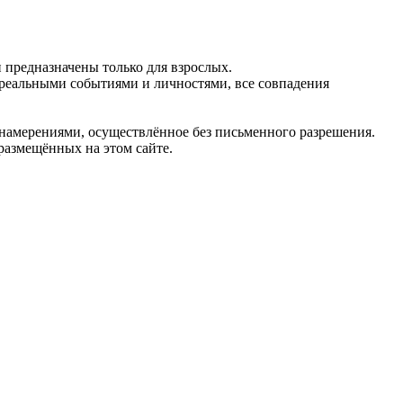
предназначены только для взрослых.
 реальными событиями и личностями, все совпадения
 намерениями, осуществлённое без письменного разрешения.
 размещённых на этом сайте.