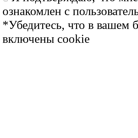
ознакомлен с пользовате
*Убедитесь, что в вашем 
включены cookie