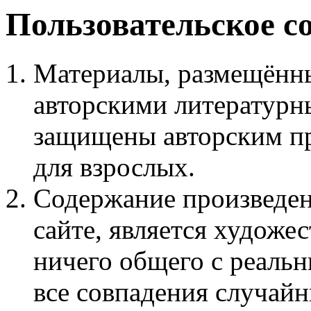
Пользовательское с
Материалы, размещённы
авторскими литературн
защищены авторским пр
для взрослых.
Содержание произведен
сайте, является худож
ничего общего с реаль
все совпадения случайн