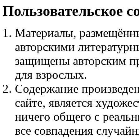
Пользовательское с
Материалы, размещённы
авторскими литературн
защищены авторским пр
для взрослых.
Содержание произведен
сайте, является худож
ничего общего с реаль
все совпадения случайн