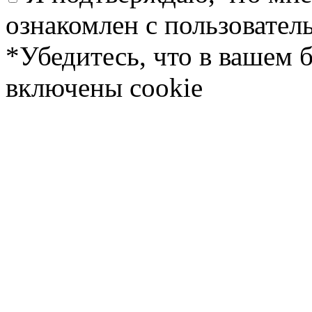
ознакомлен с пользовате
*Убедитесь, что в вашем 
включены cookie