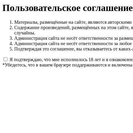
Пользовательское соглашение
Материалы, размещённые на сайте, являются авторскими
Содержание произведений, размещённых на этом сайте, 
случайны.
Администрация сайта не несёт ответственности за разме
Администрация сайта не несёт ответственности за любое
Подтверждая это соглашение, вы отказываетесь от каких-
Я подтверждаю, что мне исполнилось 18 лет и я ознакомлен
*Убедитесь, что в вашем браузере поддерживаются и включены 