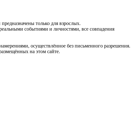
предназначены только для взрослых.
 реальными событиями и личностями, все совпадения
 намерениями, осуществлённое без письменного разрешения.
 размещённых на этом сайте.