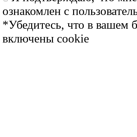
ознакомлен с пользовате
*Убедитесь, что в вашем 
включены cookie