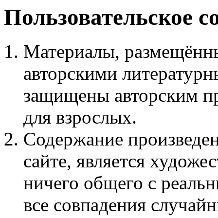
Пользовательское с
Материалы, размещённы
авторскими литературн
защищены авторским пр
для взрослых.
Содержание произведен
сайте, является худож
ничего общего с реаль
все совпадения случайн