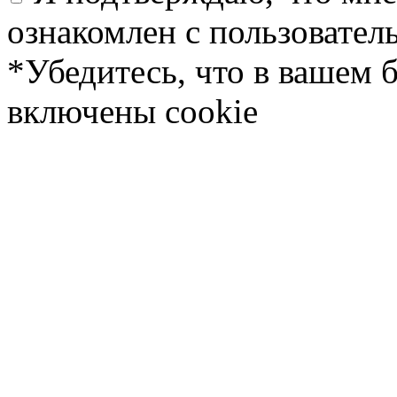
ознакомлен с пользовате
*Убедитесь, что в вашем 
включены cookie