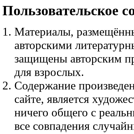
Пользовательское с
Материалы, размещённы
авторскими литературн
защищены авторским пр
для взрослых.
Содержание произведен
сайте, является худож
ничего общего с реаль
все совпадения случайн