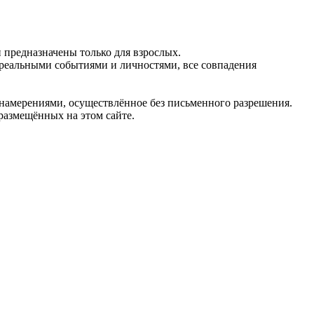
предназначены только для взрослых.
 реальными событиями и личностями, все совпадения
 намерениями, осуществлённое без письменного разрешения.
 размещённых на этом сайте.