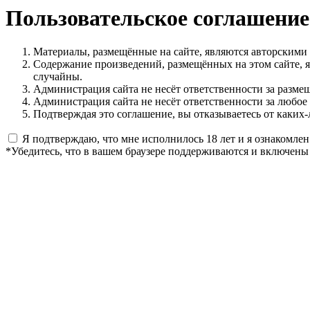
Пользовательское соглашение
Материалы, размещённые на сайте, являются авторскими
Содержание произведений, размещённых на этом сайте, 
случайны.
Администрация сайта не несёт ответственности за разме
Администрация сайта не несёт ответственности за любое
Подтверждая это соглашение, вы отказываетесь от каких-
Я подтверждаю, что мне исполнилось 18 лет и я ознакомлен
*Убедитесь, что в вашем браузере поддерживаются и включены 