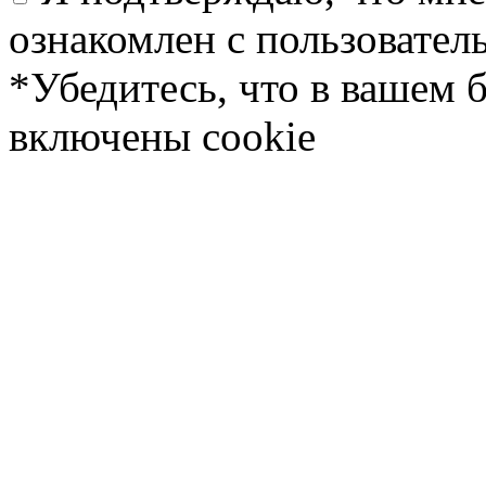
ознакомлен с пользовате
*Убедитесь, что в вашем 
включены cookie