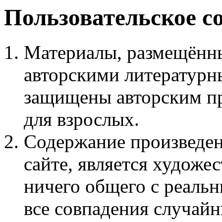
Пользовательское с
Материалы, размещённы
авторскими литературн
защищены авторским пр
для взрослых.
Содержание произведен
сайте, является худож
ничего общего с реаль
все совпадения случайн