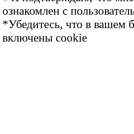
ознакомлен с пользовате
*Убедитесь, что в вашем 
включены cookie