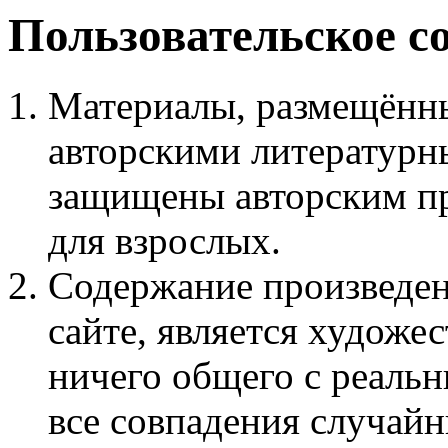
Пользовательское с
Материалы, размещённы
авторскими литературн
защищены авторским пр
для взрослых.
Содержание произведен
сайте, является худож
ничего общего с реаль
все совпадения случайн