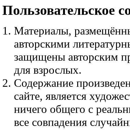
Пользовательское с
Материалы, размещённы
авторскими литературн
защищены авторским пр
для взрослых.
Содержание произведен
сайте, является худож
ничего общего с реаль
все совпадения случайн