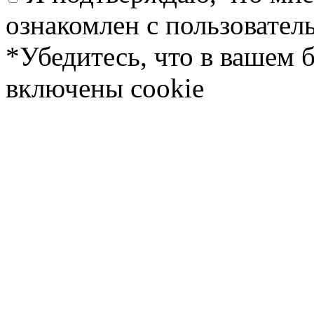
ознакомлен с пользовате
*Убедитесь, что в вашем 
включены cookie