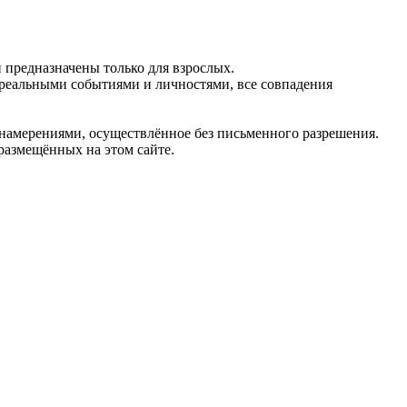
предназначены только для взрослых.
 реальными событиями и личностями, все совпадения
 намерениями, осуществлённое без письменного разрешения.
 размещённых на этом сайте.