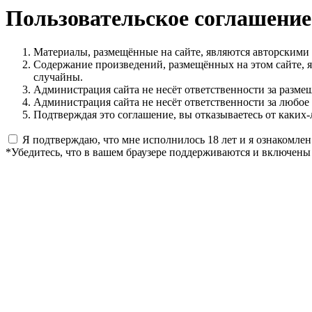
Пользовательское соглашение
Материалы, размещённые на сайте, являются авторскими
Содержание произведений, размещённых на этом сайте, 
случайны.
Администрация сайта не несёт ответственности за разме
Администрация сайта не несёт ответственности за любое
Подтверждая это соглашение, вы отказываетесь от каких-
Я подтверждаю, что мне исполнилось 18 лет и я ознакомлен
*Убедитесь, что в вашем браузере поддерживаются и включены 