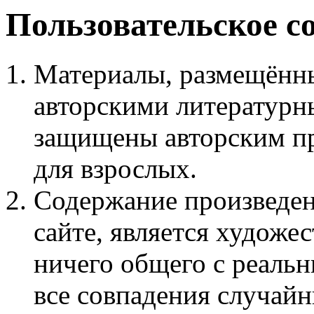
Пользовательское с
Материалы, размещённы
авторскими литературн
защищены авторским пр
для взрослых.
Содержание произведен
сайте, является худож
ничего общего с реаль
все совпадения случайн