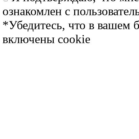
ознакомлен с пользовате
*Убедитесь, что в вашем 
включены cookie