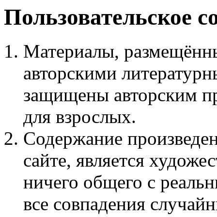
Пользовательское с
Материалы, размещённы
авторскими литературн
защищены авторским пр
для взрослых.
Содержание произведен
сайте, является худож
ничего общего с реаль
все совпадения случайн