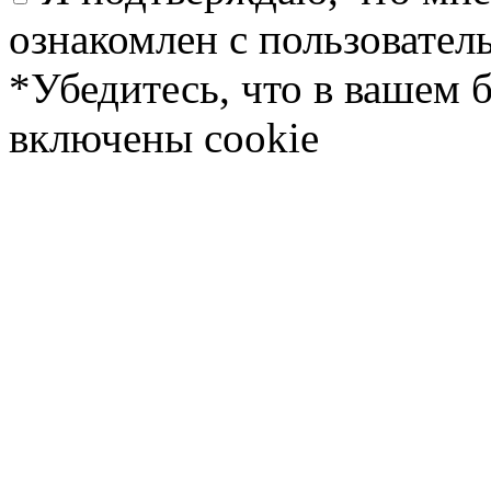
ознакомлен с пользовате
*Убедитесь, что в вашем 
включены cookie