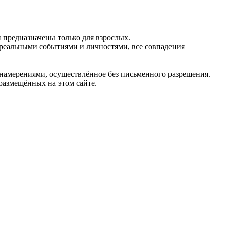
предназначены только для взрослых.
 реальными событиями и личностями, все совпадения
 намерениями, осуществлённое без письменного разрешения.
 размещённых на этом сайте.