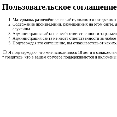
Пользовательское соглашение
Материалы, размещённые на сайте, являются авторскими
Содержание произведений, размещённых на этом сайте, 
случайны.
Администрация сайта не несёт ответственности за разме
Администрация сайта не несёт ответственности за любое
Подтверждая это соглашение, вы отказываетесь от каких-
Я подтверждаю, что мне исполнилось 18 лет и я ознакомлен
*Убедитесь, что в вашем браузере поддерживаются и включены 