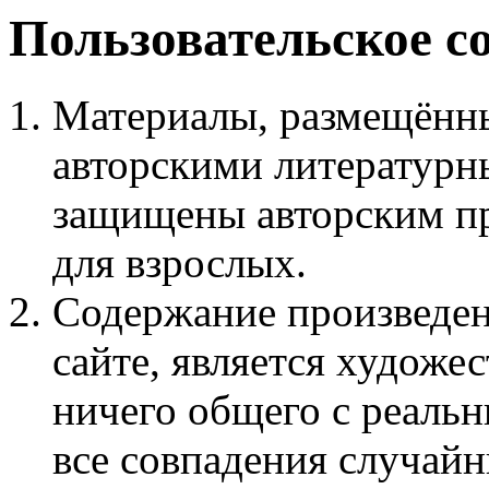
Пользовательское с
Материалы, размещённы
авторскими литературн
защищены авторским пр
для взрослых.
Содержание произведен
сайте, является худож
ничего общего с реаль
все совпадения случайн