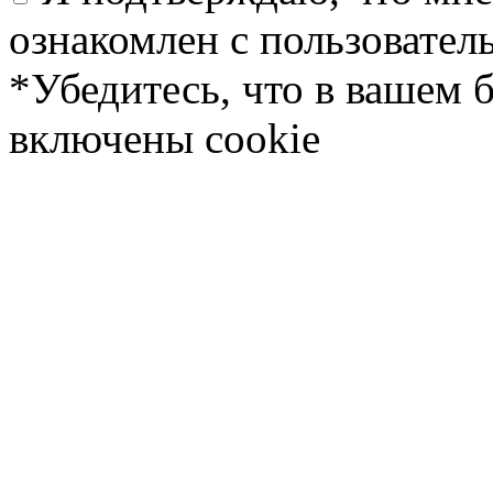
ознакомлен с пользовате
*Убедитесь, что в вашем 
включены cookie