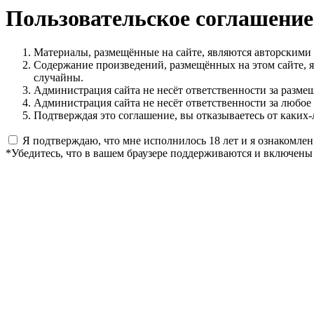
Пользовательское соглашение
Материалы, размещённые на сайте, являются авторскими
Содержание произведений, размещённых на этом сайте, 
случайны.
Администрация сайта не несёт ответственности за разме
Администрация сайта не несёт ответственности за любое
Подтверждая это соглашение, вы отказываетесь от каких-
Я подтверждаю, что мне исполнилось 18 лет и я ознакомлен
*Убедитесь, что в вашем браузере поддерживаются и включены 