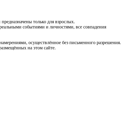
предназначены только для взрослых.
 реальными событиями и личностями, все совпадения
 намерениями, осуществлённое без письменного разрешения.
 размещённых на этом сайте.