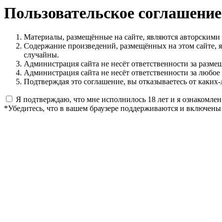
Пользовательское соглашение
Материалы, размещённые на сайте, являются авторскими
Содержание произведений, размещённых на этом сайте, 
случайны.
Администрация сайта не несёт ответственности за разме
Администрация сайта не несёт ответственности за любое
Подтверждая это соглашение, вы отказываетесь от каких-
Я подтверждаю, что мне исполнилось 18 лет и я ознакомлен
*Убедитесь, что в вашем браузере поддерживаются и включены 