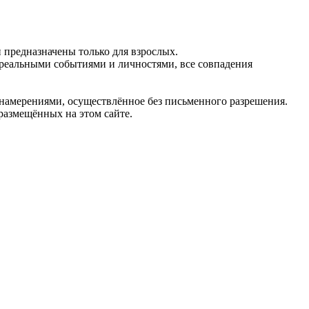
предназначены только для взрослых.
 реальными событиями и личностями, все совпадения
 намерениями, осуществлённое без письменного разрешения.
 размещённых на этом сайте.