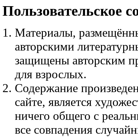
Пользовательское с
Материалы, размещённы
авторскими литературн
защищены авторским пр
для взрослых.
Содержание произведен
сайте, является худож
ничего общего с реаль
все совпадения случайн