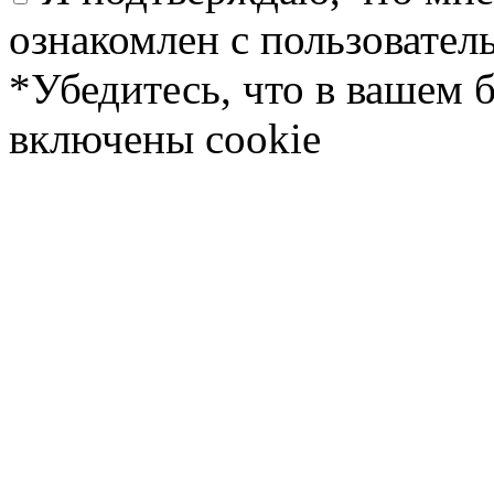
ознакомлен с пользовате
*Убедитесь, что в вашем 
включены cookie