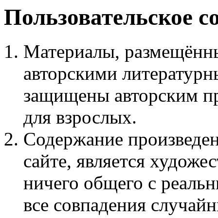
Пользовательское с
Материалы, размещённы
авторскими литературн
защищены авторским пр
для взрослых.
Содержание произведен
сайте, является худож
ничего общего с реаль
все совпадения случайн