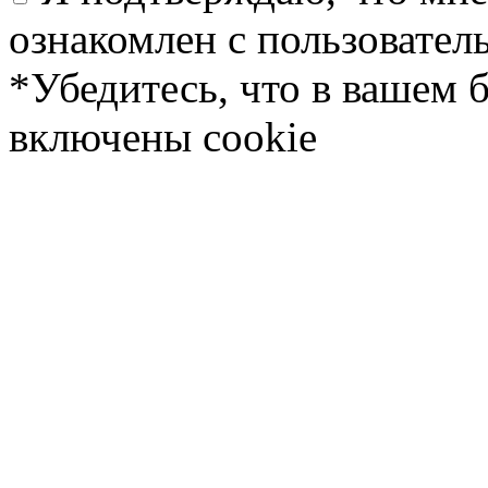
ознакомлен с пользовате
*Убедитесь, что в вашем 
включены cookie