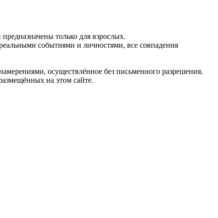
предназначены только для взрослых.
 реальными событиями и личностями, все совпадения
 намерениями, осуществлённое без письменного разрешения.
 размещённых на этом сайте.