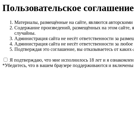
Пользовательское соглашение
Материалы, размещённые на сайте, являются авторскими
Содержание произведений, размещённых на этом сайте, 
случайны.
Администрация сайта не несёт ответственности за разме
Администрация сайта не несёт ответственности за любое
Подтверждая это соглашение, вы отказываетесь от каких-
Я подтверждаю, что мне исполнилось 18 лет и я ознакомлен
*Убедитесь, что в вашем браузере поддерживаются и включены 