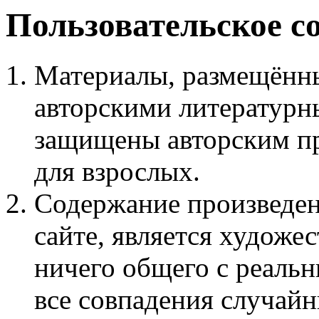
Пользовательское с
Материалы, размещённы
авторскими литературн
защищены авторским пр
для взрослых.
Содержание произведен
сайте, является худож
ничего общего с реаль
все совпадения случайн