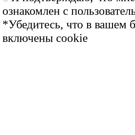
ознакомлен с пользовате
*Убедитесь, что в вашем 
включены cookie