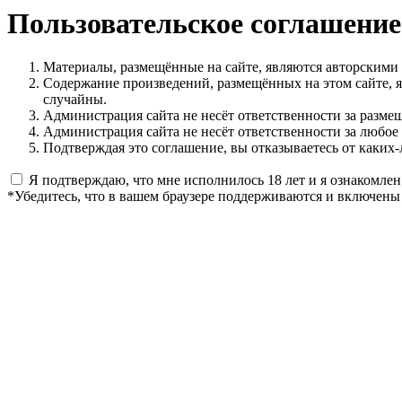
Пользовательское соглашение
Материалы, размещённые на сайте, являются авторскими
Содержание произведений, размещённых на этом сайте, 
случайны.
Администрация сайта не несёт ответственности за разме
Администрация сайта не несёт ответственности за любое
Подтверждая это соглашение, вы отказываетесь от каких-
Я подтверждаю, что мне исполнилось 18 лет и я ознакомлен
*Убедитесь, что в вашем браузере поддерживаются и включены 