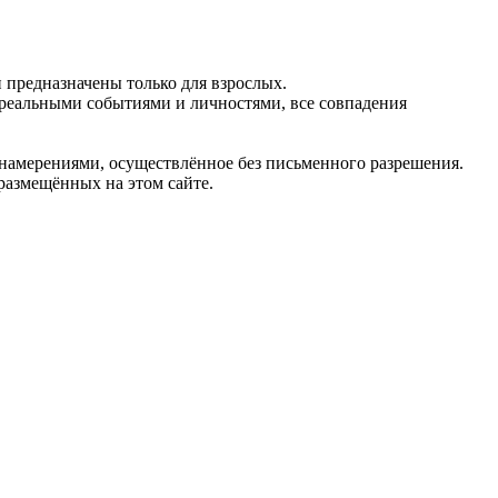
предназначены только для взрослых.
 реальными событиями и личностями, все совпадения
 намерениями, осуществлённое без письменного разрешения.
 размещённых на этом сайте.