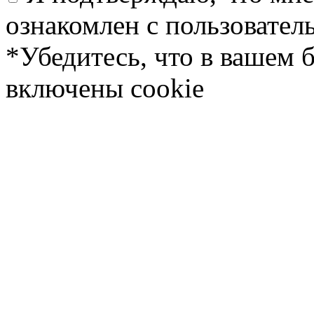
ознакомлен с пользовате
*Убедитесь, что в вашем 
включены cookie