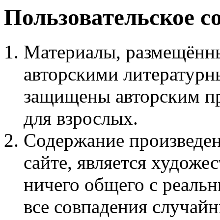
Пользовательское с
Материалы, размещённы
авторскими литературн
защищены авторским пр
для взрослых.
Содержание произведен
сайте, является худож
ничего общего с реаль
все совпадения случайн