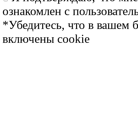
ознакомлен с пользовате
*Убедитесь, что в вашем 
включены cookie