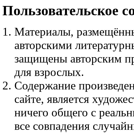
Пользовательское с
Материалы, размещённы
авторскими литературн
защищены авторским пр
для взрослых.
Содержание произведен
сайте, является худож
ничего общего с реаль
все совпадения случайн