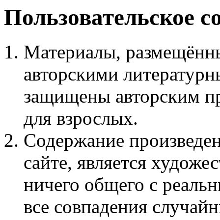
Пользовательское с
Материалы, размещённы
авторскими литературн
защищены авторским пр
для взрослых.
Содержание произведен
сайте, является худож
ничего общего с реаль
все совпадения случайн