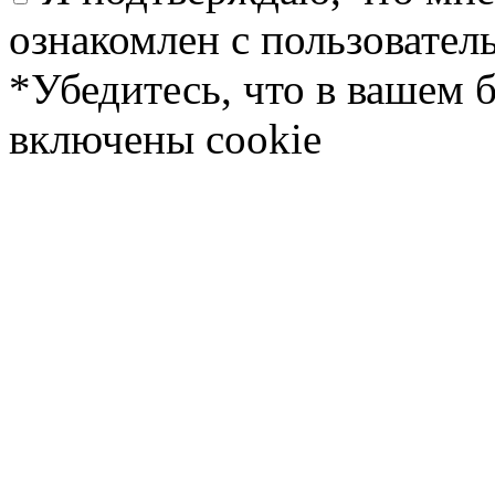
ознакомлен с пользовате
*Убедитесь, что в вашем 
включены cookie