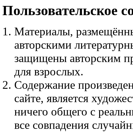
Пользовательское с
Материалы, размещённы
авторскими литературн
защищены авторским пр
для взрослых.
Содержание произведен
сайте, является худож
ничего общего с реаль
все совпадения случайн