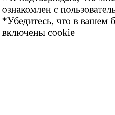
ознакомлен с пользовате
*Убедитесь, что в вашем 
включены cookie