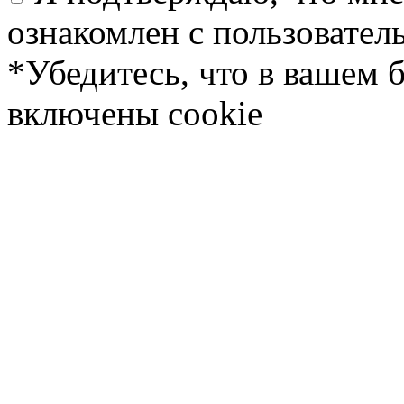
ознакомлен с пользовате
*Убедитесь, что в вашем 
включены cookie