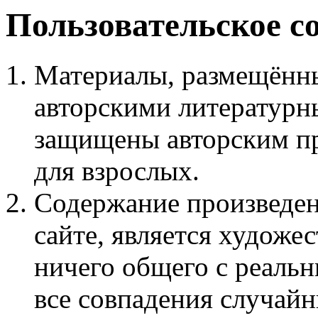
Пользовательское с
Материалы, размещённы
авторскими литературн
защищены авторским пр
для взрослых.
Содержание произведен
сайте, является худож
ничего общего с реаль
все совпадения случайн