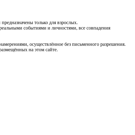
предназначены только для взрослых.
 реальными событиями и личностями, все совпадения
 намерениями, осуществлённое без письменного разрешения.
 размещённых на этом сайте.