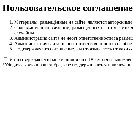
Пользовательское соглашение
Материалы, размещённые на сайте, являются авторскими
Содержание произведений, размещённых на этом сайте, 
случайны.
Администрация сайта не несёт ответственности за разме
Администрация сайта не несёт ответственности за любое
Подтверждая это соглашение, вы отказываетесь от каких-
Я подтверждаю, что мне исполнилось 18 лет и я ознакомлен
*Убедитесь, что в вашем браузере поддерживаются и включены 