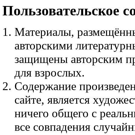
Пользовательское с
Материалы, размещённы
авторскими литературн
защищены авторским пр
для взрослых.
Содержание произведен
сайте, является худож
ничего общего с реаль
все совпадения случайн