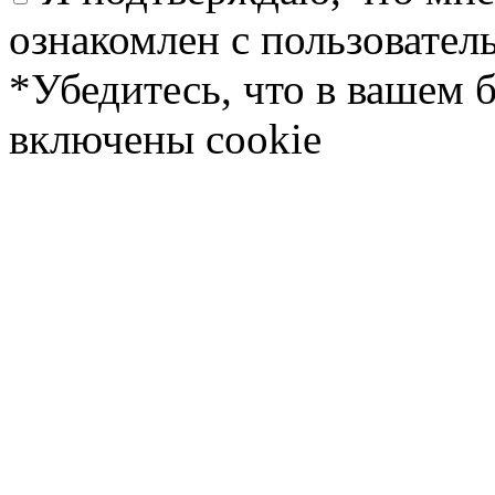
ознакомлен с пользовате
*Убедитесь, что в вашем 
включены cookie