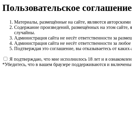
Пользовательское соглашение
Материалы, размещённые на сайте, являются авторскими
Содержание произведений, размещённых на этом сайте, 
случайны.
Администрация сайта не несёт ответственности за разме
Администрация сайта не несёт ответственности за любое
Подтверждая это соглашение, вы отказываетесь от каких-
Я подтверждаю, что мне исполнилось 18 лет и я ознакомлен
*Убедитесь, что в вашем браузере поддерживаются и включены 