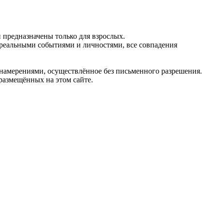
предназначены только для взрослых.
 реальными событиями и личностями, все совпадения
 намерениями, осуществлённое без письменного разрешения.
 размещённых на этом сайте.