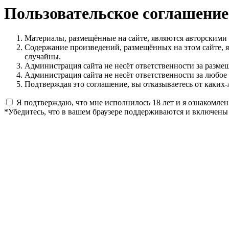
Пользовательское соглашение
Материалы, размещённые на сайте, являются авторскими
Содержание произведений, размещённых на этом сайте, 
случайны.
Администрация сайта не несёт ответственности за разме
Администрация сайта не несёт ответственности за любое
Подтверждая это соглашение, вы отказываетесь от каких-
Я подтверждаю, что мне исполнилось 18 лет и я ознакомлен
*Убедитесь, что в вашем браузере поддерживаются и включены 