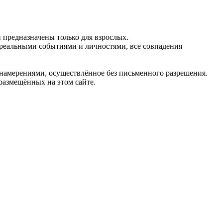
предназначены только для взрослых.
 реальными событиями и личностями, все совпадения
 намерениями, осуществлённое без письменного разрешения.
 размещённых на этом сайте.