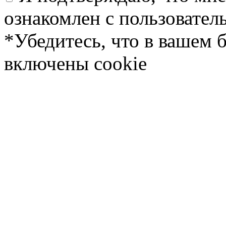
ознакомлен с пользовате
*Убедитесь, что в вашем 
включены cookie