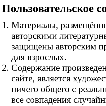
Пользовательское с
Материалы, размещённы
авторскими литературн
защищены авторским пр
для взрослых.
Содержание произведен
сайте, является худож
ничего общего с реаль
все совпадения случайн