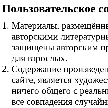
Пользовательское с
Материалы, размещённы
авторскими литературн
защищены авторским пр
для взрослых.
Содержание произведен
сайте, является худож
ничего общего с реаль
все совпадения случайн