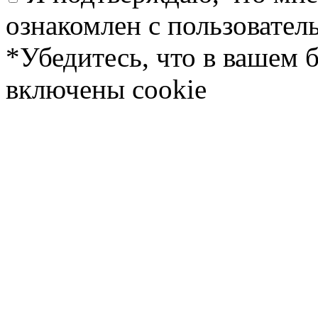
ознакомлен с пользовате
*Убедитесь, что в вашем 
включены cookie