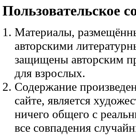
Пользовательское с
Материалы, размещённы
авторскими литературн
защищены авторским пр
для взрослых.
Содержание произведен
сайте, является худож
ничего общего с реаль
все совпадения случайн