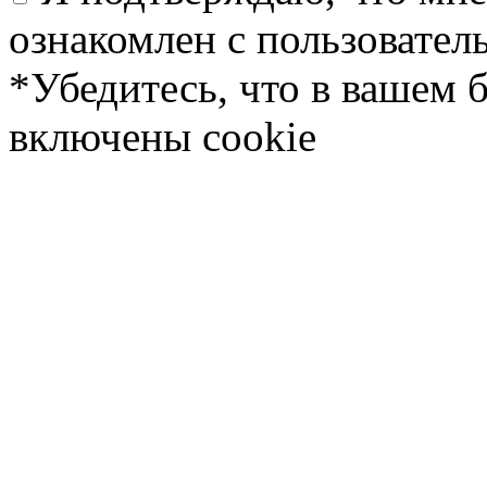
ознакомлен с пользовате
*Убедитесь, что в вашем 
включены cookie