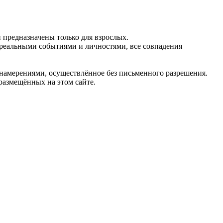
предназначены только для взрослых.
 реальными событиями и личностями, все совпадения
 намерениями, осуществлённое без письменного разрешения.
 размещённых на этом сайте.