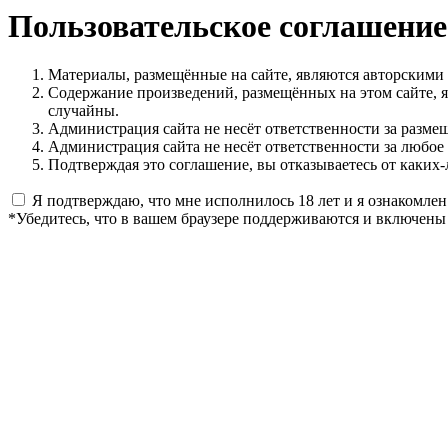
Пользовательское соглашение
Материалы, размещённые на сайте, являются авторскими
Содержание произведений, размещённых на этом сайте, 
случайны.
Администрация сайта не несёт ответственности за разме
Администрация сайта не несёт ответственности за любое
Подтверждая это соглашение, вы отказываетесь от каких-
Я подтверждаю, что мне исполнилось 18 лет и я ознакомлен
*Убедитесь, что в вашем браузере поддерживаются и включены 