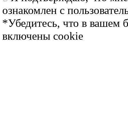
ознакомлен с пользовате
*Убедитесь, что в вашем 
включены cookie