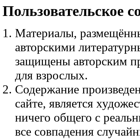
Пользовательское с
Материалы, размещённы
авторскими литературн
защищены авторским пр
для взрослых.
Содержание произведен
сайте, является худож
ничего общего с реаль
все совпадения случайн