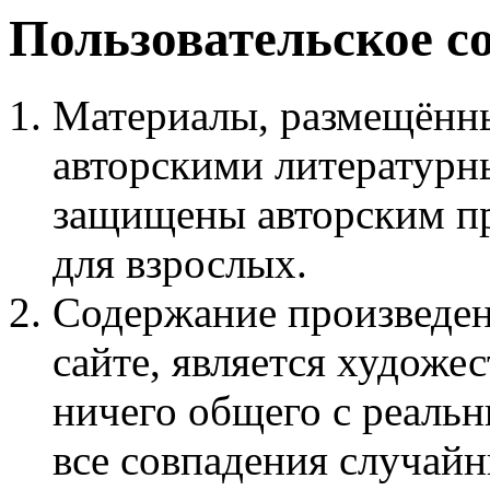
Пользовательское с
Материалы, размещённы
авторскими литературн
защищены авторским пр
для взрослых.
Содержание произведен
сайте, является худож
ничего общего с реаль
все совпадения случайн