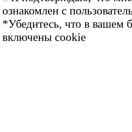
ознакомлен с пользовате
*Убедитесь, что в вашем 
включены cookie