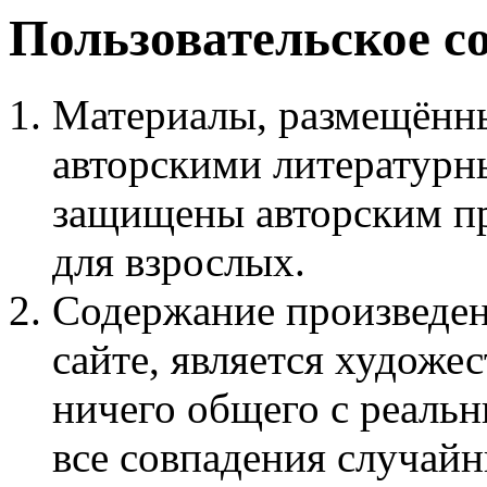
Пользовательское с
Материалы, размещённы
авторскими литературн
защищены авторским пр
для взрослых.
Содержание произведен
сайте, является худож
ничего общего с реаль
все совпадения случайн