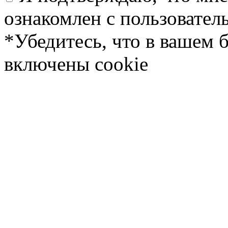
ознакомлен с пользовате
*Убедитесь, что в вашем 
включены cookie