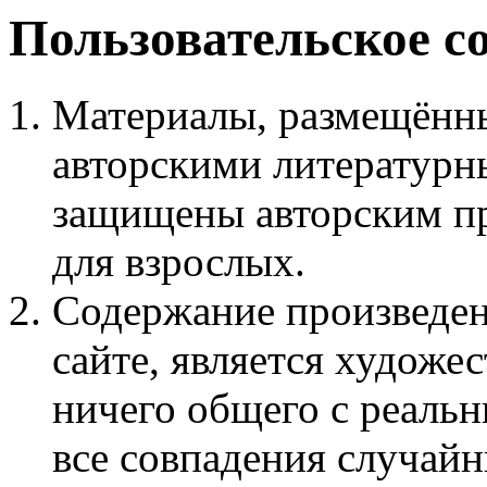
Пользовательское с
Материалы, размещённы
авторскими литературн
защищены авторским пр
для взрослых.
Содержание произведен
сайте, является худож
ничего общего с реаль
все совпадения случайн