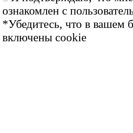
ознакомлен с пользовате
*Убедитесь, что в вашем 
включены cookie